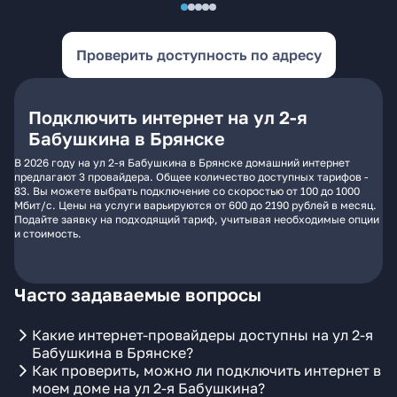
Проверить доступность по адресу
Подключить интернет на ул 2-я
Бабушкина в Брянске
В 2026 году на ул 2-я Бабушкина в Брянске домашний интернет
предлагают 3 провайдера. Общее количество доступных тарифов -
83. Вы можете выбрать подключение со скоростью от 100 до 1000
Мбит/с. Цены на услуги варьируются от 600 до 2190 рублей в месяц.
Подайте заявку на подходящий тариф, учитывая необходимые опции
и стоимость.
Часто задаваемые вопросы
Какие интернет-провайдеры доступны на ул 2-я
Бабушкина в Брянске?
Как проверить, можно ли подключить интернет в
моем доме на ул 2-я Бабушкина?