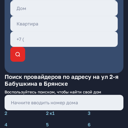
Поиск провайдеров по адресу на ул 2-я
Бабушкина в Брянске
Воспользуйтесь поиском, чтобы найти свой дом
2
2 к1
3
4
5
6