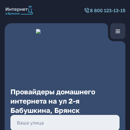
8 800 123-13-15
Провайдеры домашнего
интернета на ул 2-я
Бабушкина, Брянск