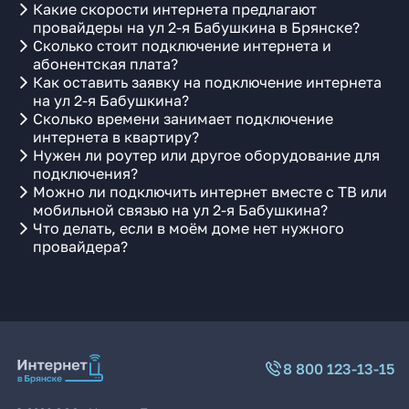
Какие скорости интернета предлагают
провайдеры на ул 2-я Бабушкина в Брянске?
Сколько стоит подключение интернета и
абонентская плата?
Как оставить заявку на подключение интернета
на ул 2-я Бабушкина?
Сколько времени занимает подключение
интернета в квартиру?
Нужен ли роутер или другое оборудование для
подключения?
Можно ли подключить интернет вместе с ТВ или
мобильной связью на ул 2-я Бабушкина?
Что делать, если в моём доме нет нужного
провайдера?
8 800 123-13-15