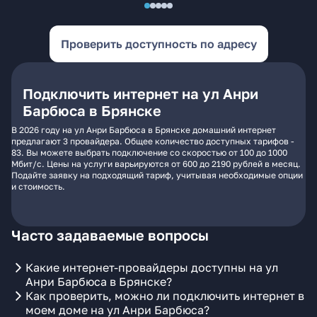
Проверить доступность по адресу
Подключить интернет на ул Анри
Барбюса в Брянске
В 2026 году на ул Анри Барбюса в Брянске домашний интернет
предлагают 3 провайдера. Общее количество доступных тарифов -
83. Вы можете выбрать подключение со скоростью от 100 до 1000
Мбит/с. Цены на услуги варьируются от 600 до 2190 рублей в месяц.
Подайте заявку на подходящий тариф, учитывая необходимые опции
и стоимость.
Часто задаваемые вопросы
Какие интернет-провайдеры доступны на ул
Анри Барбюса в Брянске?
Как проверить, можно ли подключить интернет в
моем доме на ул Анри Барбюса?