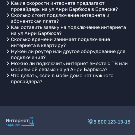
Какие скорости интернета предлагают
провайдеры на ул Анри Барбюса в Брянске?
Сколько стоит подключение интернета и
абонентская плата?
Как оставить заявку на подключение интернета
на ул Анри Барбюса?
Сколько времени занимает подключение
интернета в квартиру?
Нужен ли роутер или другое оборудование для
подключения?
Можно ли подключить интернет вместе с ТВ или
мобильной связью на ул Анри Барбюса?
Что делать, если в моём доме нет нужного
провайдера?
8 800 123-13-15