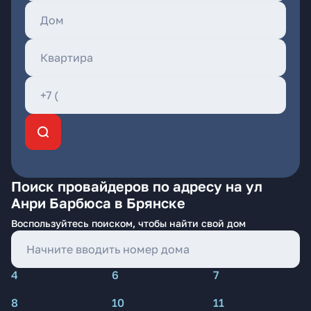
Поиск провайдеров по адресу на ул
Анри Барбюса в Брянске
Воспользуйтесь поиском, чтобы найти свой дом
4
6
7
8
10
11