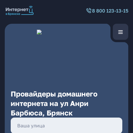
8 800 123-13-15
Провайдеры домашнего
интернета на ул Анри
Барбюса, Брянск