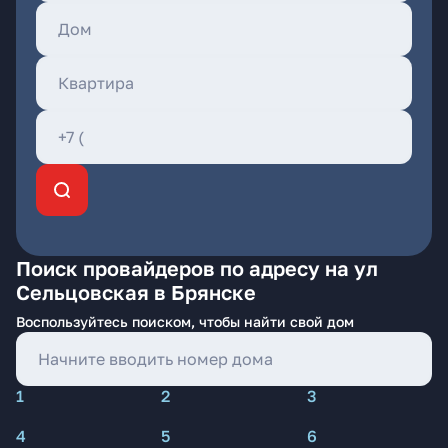
Поиск провайдеров по адресу на ул
Сельцовская в Брянске
Воспользуйтесь поиском, чтобы найти свой дом
1
2
3
4
5
6