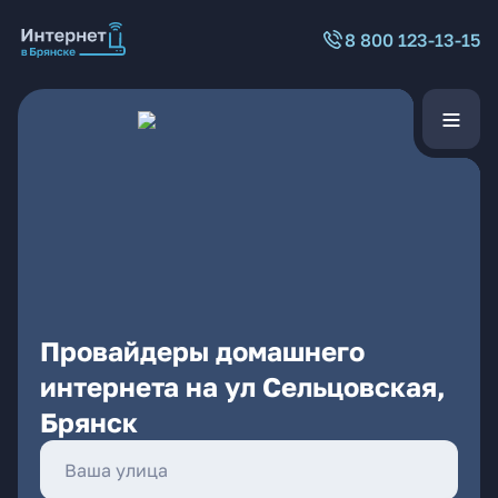
8 800 123-13-15
Провайдеры домашнего
интернета на ул Сельцовская,
Брянск