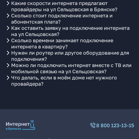
Какие скорости интернета предлагают
провайдеры на ул Сельцовская в Брянске?
Сколько стоит подключение интернета и
абонентская плата?
Как оставить заявку на подключение интернета
на ул Сельцовская?
Сколько времени занимает подключение
интернета в квартиру?
Нужен ли роутер или другое оборудование для
подключения?
Можно ли подключить интернет вместе с ТВ или
мобильной связью на ул Сельцовская?
Что делать, если в моём доме нет нужного
провайдера?
8 800 123-13-15