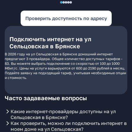
Проверить доступность по адресу
Подключить интернет на ул
Сельцовская в Брянске
В 2026 году на ул Сельцовская в Брянске домашний интернет
предлагают 3 провайдера. Общее количество доступных тарифов -
83. Вы можете выбрать подключение со скоростью от 100 до 1000
Мбит/с. Цены на услуги варьируются от 600 до 2190 рублей в месяц.
Подайте заявку на подходящий тариф, учитывая необходимые опции
и стоимость.
Часто задаваемые вопросы
Какие интернет-провайдеры доступны на ул
Сельцовская в Брянске?
Как проверить, можно ли подключить интернет в
моем доме на ул Сельцовская?