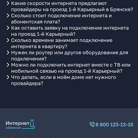
Какие скорости интернета предлагают
провайдеры на проезд 1-й Карьерный в Брянске?
Сколько стоит подключение интернета и
абонентская плата?
Как оставить заявку на подключение интернета
на проезд 1-й Карьерный?
Сколько времени занимает подключение
интернета в квартиру?
Нужен ли роутер или другое оборудование для
подключения?
Можно ли подключить интернет вместе с ТВ или
мобильной связью на проезд 1-й Карьерный?
Что делать, если в моём доме нет нужного
провайдера?
8 800 123-13-15