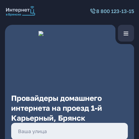
8 800 123-13-15
Провайдеры домашнего
интернета на проезд 1-й
Карьерный, Брянск