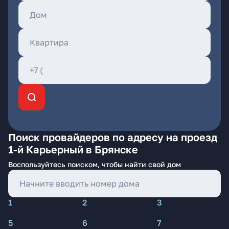
Поиск провайдеров по адресу на проезд
1-й Карьерный в Брянске
Воспользуйтесь поиском, чтобы найти свой дом
1
2
3
5
6
7