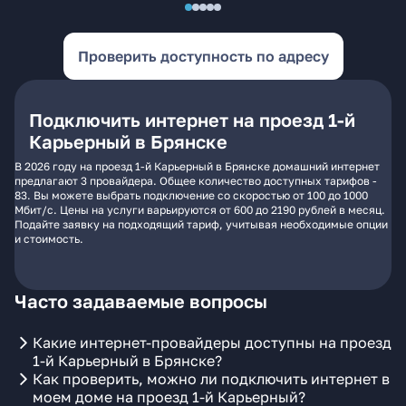
Проверить доступность по адресу
Подключить интернет на проезд 1-й
Карьерный в Брянске
В 2026 году на проезд 1-й Карьерный в Брянске домашний интернет
предлагают 3 провайдера. Общее количество доступных тарифов -
83. Вы можете выбрать подключение со скоростью от 100 до 1000
Мбит/с. Цены на услуги варьируются от 600 до 2190 рублей в месяц.
Подайте заявку на подходящий тариф, учитывая необходимые опции
и стоимость.
Часто задаваемые вопросы
Какие интернет-провайдеры доступны на проезд
1-й Карьерный в Брянске?
Как проверить, можно ли подключить интернет в
моем доме на проезд 1-й Карьерный?