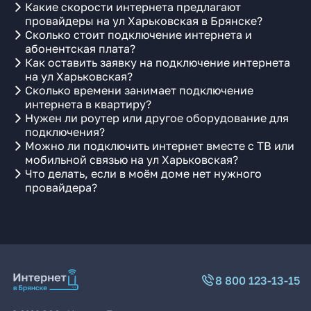
Какие скорости интернета предлагают
провайдеры на ул Харьковская в Брянске?
Сколько стоит подключение интернета и
абонентская плата?
Как оставить заявку на подключение интернета
на ул Харьковская?
Сколько времени занимает подключение
интернета в квартиру?
Нужен ли роутер или другое оборудование для
подключения?
Можно ли подключить интернет вместе с ТВ или
мобильной связью на ул Харьковская?
Что делать, если в моём доме нет нужного
провайдера?
8 800 123-13-15