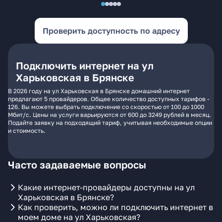
Проверить доступность по адресу
Подключить интернет на ул
Харьковская в Брянске
В 2026 году на ул Харьковская в Брянске домашний интернет
предлагают 5 провайдеров. Общее количество доступных тарифов -
126. Вы можете выбрать подключение со скоростью от 100 до 1000
Мбит/с. Цены на услуги варьируются от 600 до 3249 рублей в месяц.
Подайте заявку на подходящий тариф, учитывая необходимые опции
и стоимость.
Часто задаваемые вопросы
Какие интернет-провайдеры доступны на ул
Харьковская в Брянске?
Как проверить, можно ли подключить интернет в
моем доме на ул Харьковская?