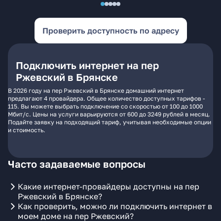
Проверить доступность по адресу
Подключить интернет на пер
Ржевский в Брянске
В 2026 году на пер Ржевский в Брянске домашний интернет
предлагают 4 провайдера. Общее количество доступных тарифов -
115. Вы можете выбрать подключение со скоростью от 100 до 1000
Мбит/с. Цены на услуги варьируются от 600 до 3249 рублей в месяц.
Подайте заявку на подходящий тариф, учитывая необходимые опции
и стоимость.
Часто задаваемые вопросы
Какие интернет-провайдеры доступны на пер
Ржевский в Брянске?
Как проверить, можно ли подключить интернет в
моем доме на пер Ржевский?