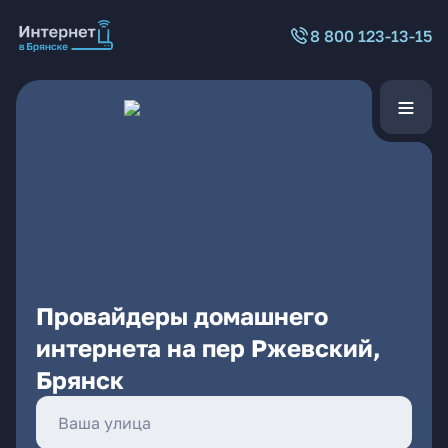
8 800 123-13-15
Провайдеры домашнего
интернета на пер Ржевский,
Брянск