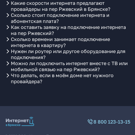
Какие скорости интернета предлагают
провайдеры на пер Ржевский в Брянске?
Сколько стоит подключение интернета и
абонентская плата?
Как оставить заявку на подключение интернета
на пер Ржевский?
Сколько времени занимает подключение
интернета в квартиру?
Нужен ли роутер или другое оборудование для
подключения?
Можно ли подключить интернет вместе с ТВ или
мобильной связью на пер Ржевский?
Что делать, если в моём доме нет нужного
провайдера?
8 800 123-13-15