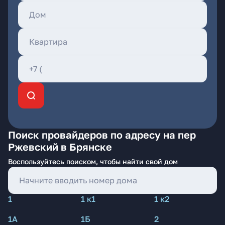
Поиск провайдеров по адресу на пер
Ржевский в Брянске
Воспользуйтесь поиском, чтобы найти свой дом
1
1 к1
1 к2
1А
1Б
2