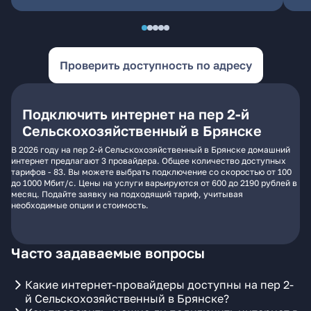
Проверить доступность по адресу
Подключить интернет на пер 2-й
Сельскохозяйственный в Брянске
В 2026 году на пер 2-й Сельскохозяйственный в Брянске домашний
интернет предлагают 3 провайдера. Общее количество доступных
тарифов - 83. Вы можете выбрать подключение со скоростью от 100
до 1000 Мбит/с. Цены на услуги варьируются от 600 до 2190 рублей в
месяц. Подайте заявку на подходящий тариф, учитывая
необходимые опции и стоимость.
Часто задаваемые вопросы
Какие интернет-провайдеры доступны на пер 2-
й Сельскохозяйственный в Брянске?