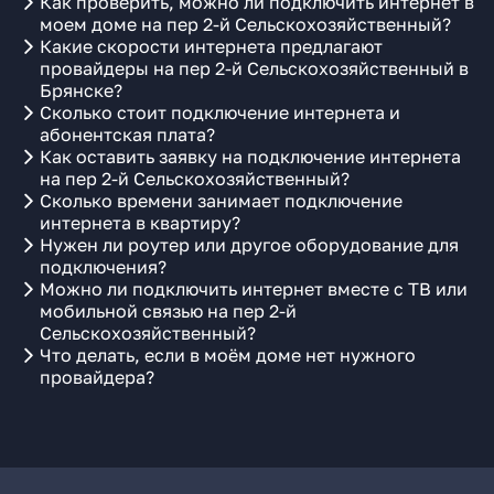
Как проверить, можно ли подключить интернет в
моем доме на пер 2-й Сельскохозяйственный?
Какие скорости интернета предлагают
провайдеры на пер 2-й Сельскохозяйственный в
Брянске?
Сколько стоит подключение интернета и
абонентская плата?
Как оставить заявку на подключение интернета
на пер 2-й Сельскохозяйственный?
Сколько времени занимает подключение
интернета в квартиру?
Нужен ли роутер или другое оборудование для
подключения?
Можно ли подключить интернет вместе с ТВ или
мобильной связью на пер 2-й
Сельскохозяйственный?
Что делать, если в моём доме нет нужного
провайдера?