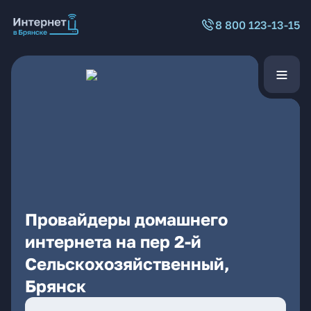
8 800 123-13-15
Провайдеры домашнего
интернета на пер 2-й
Сельскохозяйственный,
Брянск