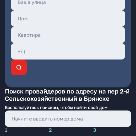
Поиск провайдеров по адресу на пер 2-й
Сельскохозяйственный в Брянске
Воспользуйтесь поиском, чтобы найти свой дом
1
2
3