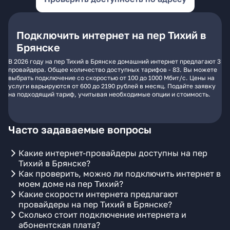
Подключить интернет на пер Тихий в
Брянске
В 2026 году на пер Тихий в Брянске домашний интернет предлагают 3
провайдера. Общее количество доступных тарифов - 83. Вы можете
выбрать подключение со скоростью от 100 до 1000 Мбит/с. Цены на
услуги варьируются от 600 до 2190 рублей в месяц. Подайте заявку
на подходящий тариф, учитывая необходимые опции и стоимость.
Часто задаваемые вопросы
Какие интернет-провайдеры доступны на пер
Тихий в Брянске?
Как проверить, можно ли подключить интернет в
моем доме на пер Тихий?
Какие скорости интернета предлагают
провайдеры на пер Тихий в Брянске?
Сколько стоит подключение интернета и
абонентская плата?