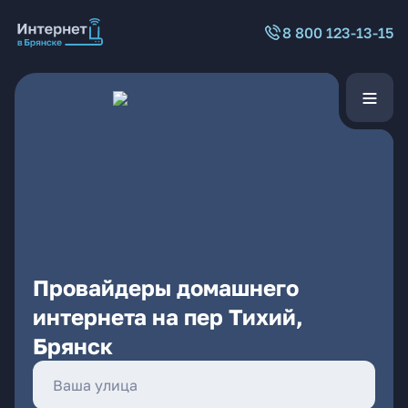
8 800 123-13-15
Провайдеры домашнего
интернета на пер Тихий,
Брянск