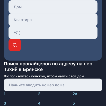
Поиск провайдеров по адресу на пер
Тихий в Брянске
Воспользуйтесь поиском, чтобы найти свой дом
1
2
2А
3
4
5