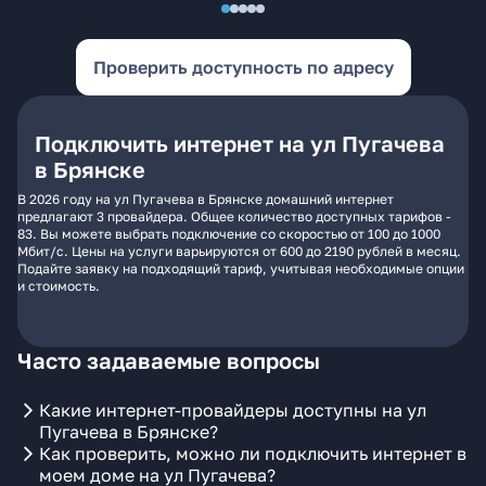
Проверить доступность по адресу
Подключить интернет на ул Пугачева
в Брянске
В 2026 году на ул Пугачева в Брянске домашний интернет
предлагают 3 провайдера. Общее количество доступных тарифов -
83. Вы можете выбрать подключение со скоростью от 100 до 1000
Мбит/с. Цены на услуги варьируются от 600 до 2190 рублей в месяц.
Подайте заявку на подходящий тариф, учитывая необходимые опции
и стоимость.
Часто задаваемые вопросы
Какие интернет-провайдеры доступны на ул
Пугачева в Брянске?
Как проверить, можно ли подключить интернет в
моем доме на ул Пугачева?