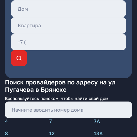
Поиск провайдеров по адресу на ул
Пугачева в Брянске
Воспользуйтесь поиском, чтобы найти свой дом
4
7
7А
8
12
13А