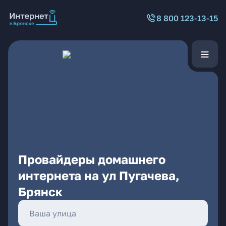
8 800 123-13-15
Провайдеры домашнего
интернета на ул Пугачева,
Брянск