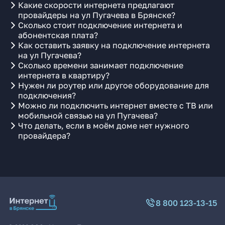
Какие скорости интернета предлагают
провайдеры на ул Пугачева в Брянске?
Сколько стоит подключение интернета и
абонентская плата?
Как оставить заявку на подключение интернета
на ул Пугачева?
Сколько времени занимает подключение
интернета в квартиру?
Нужен ли роутер или другое оборудование для
подключения?
Можно ли подключить интернет вместе с ТВ или
мобильной связью на ул Пугачева?
Что делать, если в моём доме нет нужного
провайдера?
8 800 123-13-15