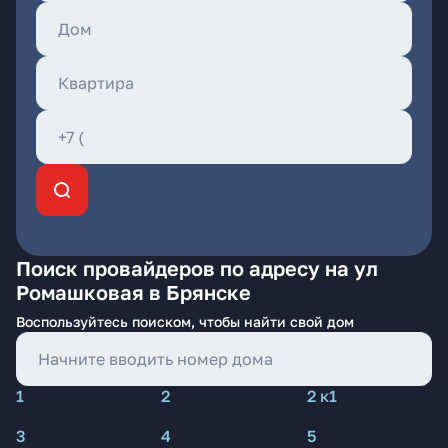
Поиск провайдеров по адресу на ул
Ромашковая в Брянске
Воспользуйтесь поиском, чтобы найти свой дом
1
2
2 к1
3
4
5