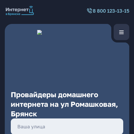
8 800 123-13-15
Провайдеры домашнего
интернета на ул Ромашковая,
Брянск