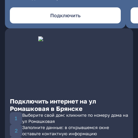
Подключить
Подключить интернет на ул
Ромашковая в Брянске
Выберите свой дом: кликните по номеру дома на
ул Ромашковая
Заполните данные: в открывшемся окне
оставьте контактную информацию