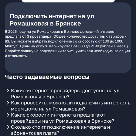
Подключить интернет на ул
Ромашковая в Брянске
В 2026 году на ул Ромашковая в Брянске домашний интернет
предлагают 3 провайдера. Общее количество доступных тарифов -
83. Вы можете выбрать подключение со скоростью от 100 до 1000
Мбит/с. Цены на услуги варьируются от 600 до 2190 рублей в месяц.
Подайте заявку на подходящий тариф, учитывая необходимые опции
и стоимость.
Часто задаваемые вопросы
Какие интернет-провайдеры доступны на ул
Ромашковая в Брянске?
Как проверить, можно ли подключить интернет в
моем доме на ул Ромашковая?
Какие скорости интернета предлагают
провайдеры на ул Ромашковая в Брянске?
Сколько стоит подключение интернета и
абонентская плата?