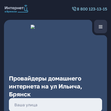
8 800 123-13-15
Провайдеры домашнего
интернета на ул Ильича,
Брянск