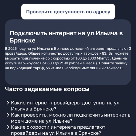
Проверить доступность по адресу
Подключить интернет на ул Ильича в
Брянске
В 2026 году на ул Ильича в Брянске домашний интернет предлагают 3
провайдера. Общее количество доступных тарифов - 83. Вы можете
выбрать подключение со скоростью от 100 до 1000 Мбит/с. Цены на
услуги варьируются от 600 до 2190 рублей в месяц. Подайте заявку
на подходящий тариф, учитывая необходимые опции и стоимость.
Часто задаваемые вопросы
Какие интернет-провайдеры доступны на ул
Ильича в Брянске?
Как проверить, можно ли подключить интернет в
моем доме на ул Ильича?
Какие скорости интернета предлагают
провайдеры на ул Ильича в Брянске?