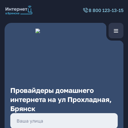
8 800 123-13-15
Провайдеры домашнего
интернета на ул Прохладная,
Брянск