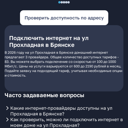
Проверить доступность по адресу
Подключить интернет на ул
Прохладная в Брянске
В 2026 году на ул Прохладная в Брянске домашний интернет
предлагают 3 провайдера. Общее количество доступных тарифов -
83. Вы можете выбрать подключение со скоростью от 100 до 1000
Мбит/с. Цены на услуги варьируются от 600 до 2190 рублей в месяц.
Подайте заявку на подходящий тариф, учитывая необходимые опции
и стоимость.
Часто задаваемые вопросы
Какие интернет-провайдеры доступны на ул
Прохладная в Брянске?
Как проверить, можно ли подключить интернет в
моем доме на ул Прохладная?