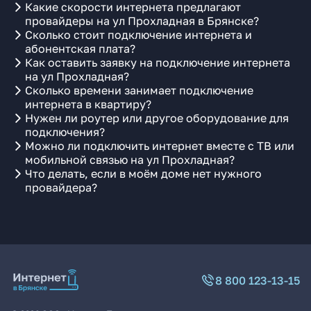
Какие скорости интернета предлагают
провайдеры на ул Прохладная в Брянске?
Сколько стоит подключение интернета и
абонентская плата?
Как оставить заявку на подключение интернета
на ул Прохладная?
Сколько времени занимает подключение
интернета в квартиру?
Нужен ли роутер или другое оборудование для
подключения?
Можно ли подключить интернет вместе с ТВ или
мобильной связью на ул Прохладная?
Что делать, если в моём доме нет нужного
провайдера?
8 800 123-13-15