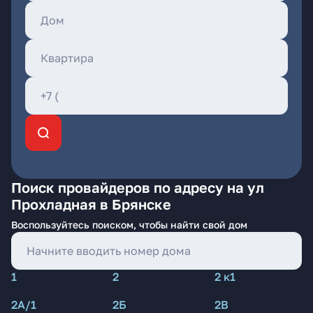
Поиск провайдеров по адресу на ул
Прохладная в Брянске
Воспользуйтесь поиском, чтобы найти свой дом
1
2
2 к1
2А/1
2Б
2В