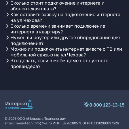
Сколько стоит подключение интернета и
абонентская плата?
Как оставить заявку на подключение интернета
на ул Чехова?
Сколько времени занимает подключение
интернета в квартиру?
Нужен ли роутер или другое оборудование для
подключения?
Можно ли подключить интернет вместе с ТВ или
мобильной связью на ул Чехова?
Что делать, если в моём доме нет нужного
провайдера?
8 800 123-13-15
©
2026
ООО «Медовые Технологии»
email:
medotech.info@ya.ru
ИНН:
0278180571
ОГРН:
1110280037526