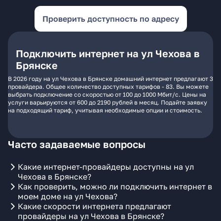
Проверить доступность по адресу
Подключить интернет на ул Чехова в
Брянске
В 2026 году на ул Чехова в Брянске домашний интернет предлагают 3
провайдера. Общее количество доступных тарифов - 83. Вы можете
выбрать подключение со скоростью от 100 до 1000 Мбит/с. Цены на
услуги варьируются от 600 до 2190 рублей в месяц. Подайте заявку
на подходящий тариф, учитывая необходимые опции и стоимость.
Часто задаваемые вопросы
Какие интернет-провайдеры доступны на ул
Чехова в Брянске?
Как проверить, можно ли подключить интернет в
моем доме на ул Чехова?
Какие скорости интернета предлагают
провайдеры на ул Чехова в Брянске?