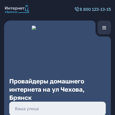
8 800 123-13-15
Провайдеры домашнего
интернета на ул Чехова,
Брянск