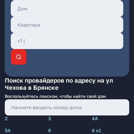
Поиск провайдеров по адресу на ул
Чехова в Брянске
Воспользуйтесь поиском, чтобы найти свой дом
2
3
4А
5А
6
6 к1