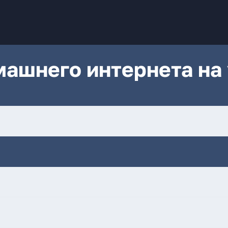
ашнего интернета на 