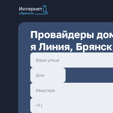
Провайдеры дом
я Линия, Брянск