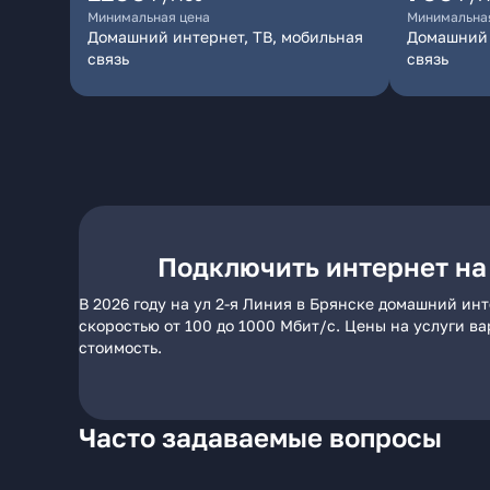
Минимальная цена
Минимальна
Домашний интернет, ТВ, мобильная
Домашний 
связь
связь
Подключить интернет на 
В 2026 году на ул 2-я Линия в Брянске домашний ин
скоростью от 100 до 1000 Мбит/с. Цены на услуги в
стоимость.
Часто задаваемые вопросы