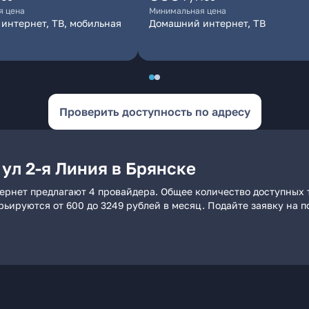
я цена
Минимальная цена
интернет, ТВ, мобильная
Домашний интернет, ТВ
Проверить доступность по адресу
ул 2-я Линия в Брянске
тернет предлагают 4 провайдера. Общее количество доступных 
арьируются от 600 до 3249 рублей в месяц. Подайте заявку на