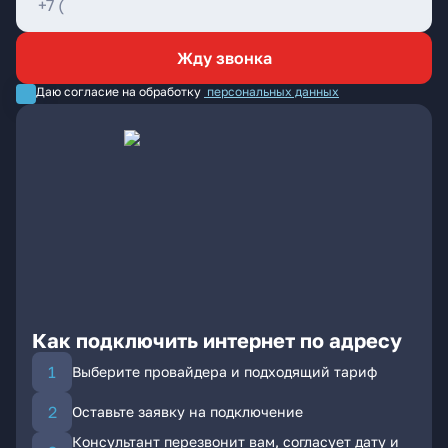
Жду звонка
Даю согласие на обработку
персональных данных
Как подключить интернет по адресу
Выберите провайдера и подходящий тариф
Оставьте заявку на подключение
Консультант перезвонит вам, согласует дату и