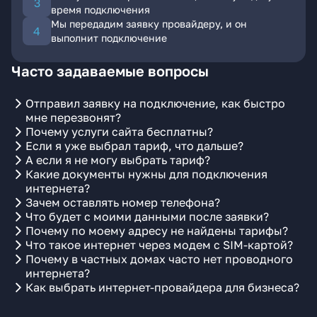
время подключения
Мы передадим заявку провайдеру, и он
выполнит подключение
Часто задаваемые вопросы
Отправил заявку на подключение, как быстро
мне перезвонят?
Почему услуги сайта бесплатны?
Если я уже выбрал тариф, что дальше?
А если я не могу выбрать тариф?
Какие документы нужны для подключения
интернета?
Зачем оставлять номер телефона?
Что будет с моими данными после заявки?
Почему по моему адресу не найдены тарифы?
Что такое интернет через модем с SIM-картой?
Почему в частных домах часто нет проводного
интернета?
Как выбрать интернет-провайдера для бизнеса?