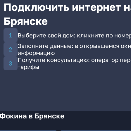
Подключить интернет н
Брянске
Выберите свой дом: кликните по номе
Заполните данные: в открывшемся окн
информацию
Получите консультацию: оператор пе
тарифы
 Фокина в Брянске