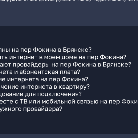
ны на пер Фокина в Брянске?
ть интернет в моем доме на пер Фокина?
ают провайдеры на пер Фокина в Брянске?
ета и абонентская плата?
ие интернета на пер Фокина?
чение интернета в квартиру?
удование для подключения?
сте с ТВ или мобильной связью на пер Фоки
нужного провайдера?