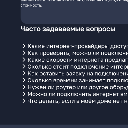
стоимость.
Часто задаваемые вопросы
Какие интернет-провайдеры доступ
Как проверить, можно ли подключи
Какие скорости интернета предлаг
Сколько стоит подключение интерн
Как оставить заявку на подключен
Сколько времени занимает подклю
Нужен ли роутер или другое обор
Можно ли подключить интернет вме
Что делать, если в моём доме нет 