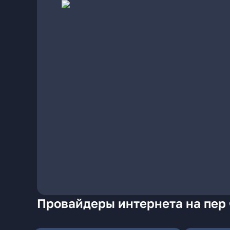
Провайдеры интернета на пер