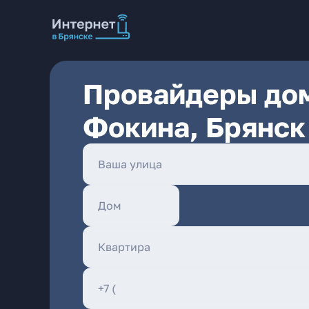
Провайдеры дом
Фокина, Брянск