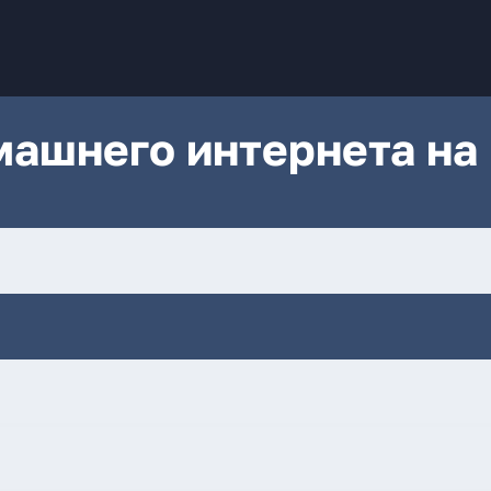
ашнего интернета на