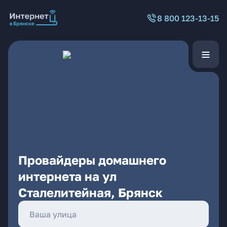
8 800 123-13-15
Провайдеры домашнего
интернета на ул
Сталелитейная, Брянск