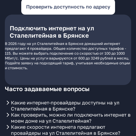
Проверить доступность по адресу
Подключить интернет на ул
Сталелитейная в Брянске
В 2026 году на ул Сталелитейная в Брянске домашний интернет
предлагают 4 провайдера. Общее количество доступных тарифов -
115. Вы можете выбрать подключение со скоростью от 100 до 1000
Мбит/с. Цены на услуги варьируются от 600 до 3249 рублей в месяц.
Подайте заявку на подходящий тариф, учитывая необходимые опции
и стоимость.
Часто задаваемые вопросы
Какие интернет-провайдеры доступны на ул
Сталелитейная в Брянске?
Как проверить, можно ли подключить интернет в
моем доме на ул Сталелитейная?
Какие скорости интернета предлагают
провайдеры на ул Сталелитейная в Брянске?