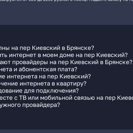
ны на пер Киевский в Брянске?
ть интернет в моем доме на пер Киевский?
ают провайдеры на пер Киевский в Брянске?
ета и абонентская плата?
ие интернета на пер Киевский?
чение интернета в квартиру?
удование для подключения?
сте с ТВ или мобильной связью на пер Киев
нужного провайдера?