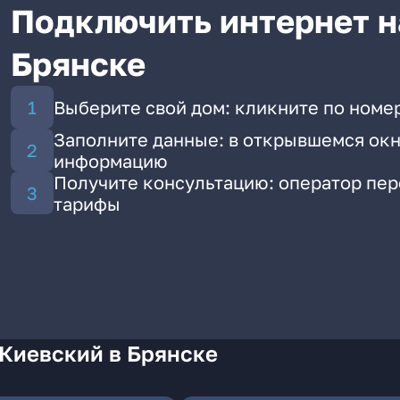
Подключить интернет н
Брянске
Выберите свой дом: кликните по номе
Заполните данные: в открывшемся окн
информацию
Получите консультацию: оператор пе
тарифы
 Киевский в Брянске