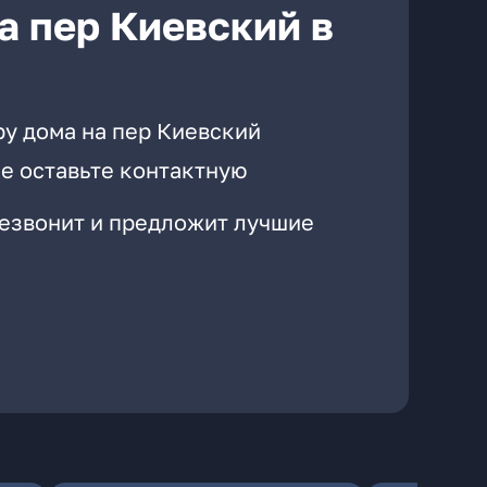
а пер Киевский в
ру дома на пер Киевский
е оставьте контактную
резвонит и предложит лучшие