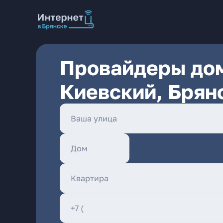
Провайдеры дом
Киевский, Брян