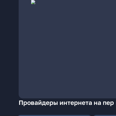
Провайдеры интернета на пер