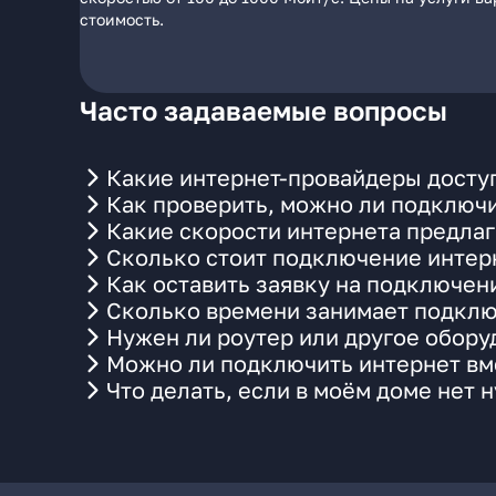
стоимость.
Часто задаваемые вопросы
Какие интернет-провайдеры доступ
Как проверить, можно ли подключи
Какие скорости интернета предлаг
Сколько стоит подключение интерн
Как оставить заявку на подключен
Сколько времени занимает подклю
Нужен ли роутер или другое обор
Можно ли подключить интернет вме
Что делать, если в моём доме нет 