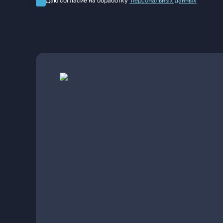
Даю согласие на обработку
персональных данных