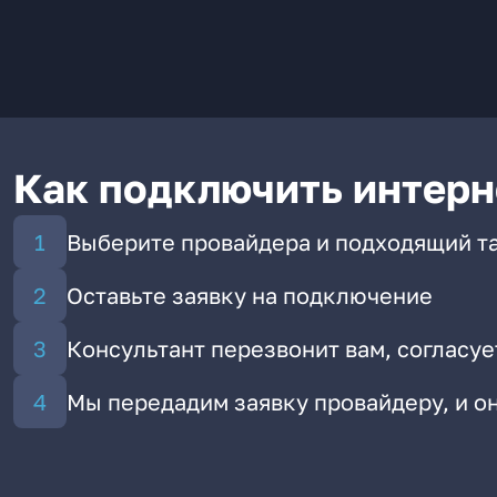
Как подключить интерн
Выберите провайдера и подходящий т
Оставьте заявку на подключение
Консультант перезвонит вам, согласуе
Мы передадим заявку провайдеру, и 