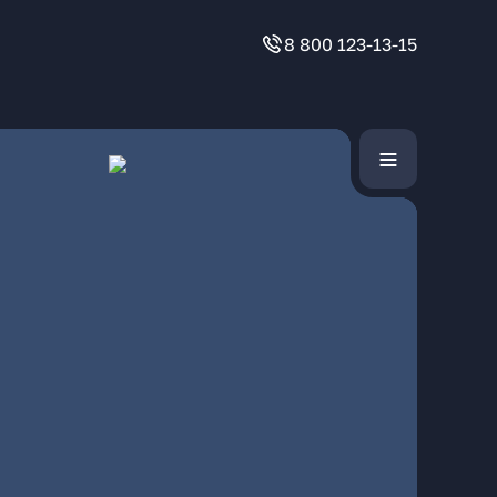
8 800 123-13-15