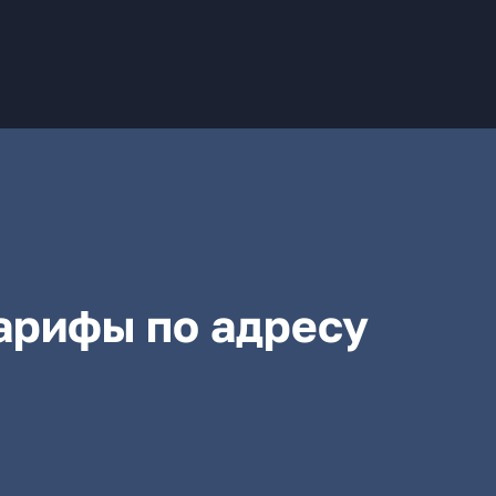
арифы по адресу