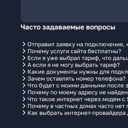
Часто задаваемые вопросы
Отправил заявку на подключение, 
Почему услуги сайта бесплатны?
Если я уже выбрал тариф, что даль
А если я не могу выбрать тариф?
Какие документы нужны для подкл
Зачем оставлять номер телефона?
Что будет с моими данными после 
Почему по моему адресу не найде
Что такое интернет через модем с
Почему в частных домах часто нет
Как выбрать интернет-провайдера 