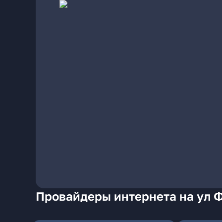
Провайдеры интернета на ул 