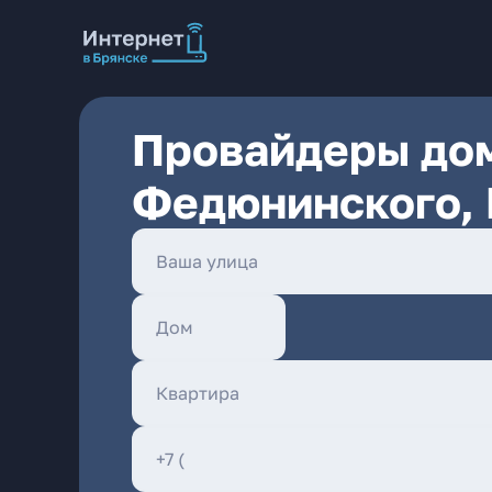
Провайдеры дом
Федюнинского, 