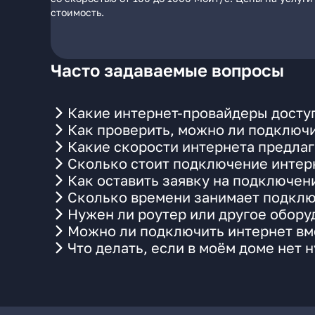
стоимость.
Часто задаваемые вопросы
Какие интернет-провайдеры досту
Как проверить, можно ли подключи
Какие скорости интернета предла
Сколько стоит подключение интерн
Как оставить заявку на подключен
Сколько времени занимает подклю
Нужен ли роутер или другое обор
Можно ли подключить интернет вм
Что делать, если в моём доме нет 