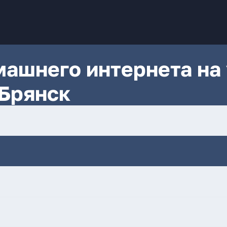
ашнего интернета на 
Брянск