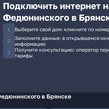
Подключить интернет н
Федюнинского в Брянс
Выберите свой дом: кликните по номе
Заполните данные: в открывшемся окн
информацию
Получите консультацию: оператор пе
тарифы
Федюнинского в Брянске