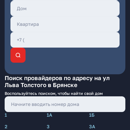
Поиск провайдеров по адресу на ул
Льва Толстого в Брянске
Воспользуйтесь поиском, чтобы найти свой дом
1
1А
1Б
2
3
3А