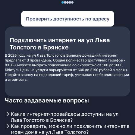
Проверить доступность по адресу
Подключить интернет на ул Льва
Толстого в Брянске
В 2026 году на ул Льва Толстого в Брянске домашний интернет
предлагают 3 провайдера. Общее количество доступных тарифов -
83. Вы можете выбрать подключение со скоростью от 100 до 1000
Мбит/с. Цены на услуги варьируются от 600 до 2190 рублей в месяц.
Подайте заявку на подходящий тариф, учитывая необходимые опции
и стоимость.
Часто задаваемые вопросы
Какие интернет-провайдеры доступны на ул
Льва Толстого в Брянске?
Как проверить, можно ли подключить интернет в
моем доме на ул Льва Толстого?