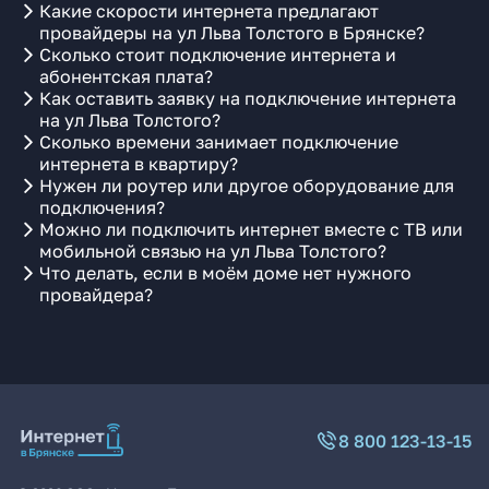
Какие скорости интернета предлагают
провайдеры на ул Льва Толстого в Брянске?
Сколько стоит подключение интернета и
абонентская плата?
Как оставить заявку на подключение интернета
на ул Льва Толстого?
Сколько времени занимает подключение
интернета в квартиру?
Нужен ли роутер или другое оборудование для
подключения?
Можно ли подключить интернет вместе с ТВ или
мобильной связью на ул Льва Толстого?
Что делать, если в моём доме нет нужного
провайдера?
8 800 123-13-15