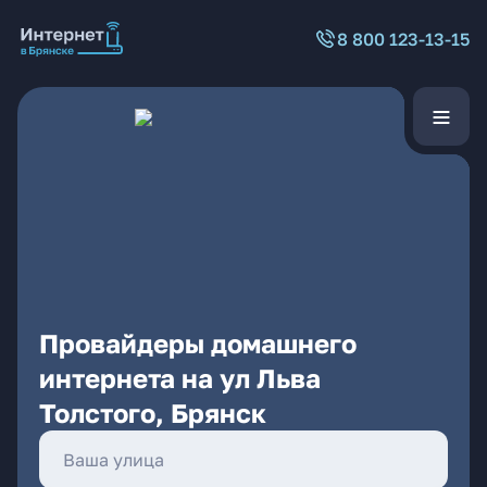
8 800 123-13-15
Провайдеры домашнего
интернета на ул Льва
Толстого, Брянск