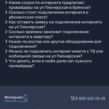
Какие скорости интернета предлагают
провайдеры на ул Пионерская в Брянске?
Сколько стоит подключение интернета и
абонентская плата?
Как оставить заявку на подключение интернета
на ул Пионерская?
Сколько времени занимает подключение
интернета в квартиру?
Нужен ли роутер или другое оборудование для
подключения?
Можно ли подключить интернет вместе с ТВ или
мобильной связью на ул Пионерская?
Что делать, если в моём доме нет нужного
провайдера?
8 800 123-13-15