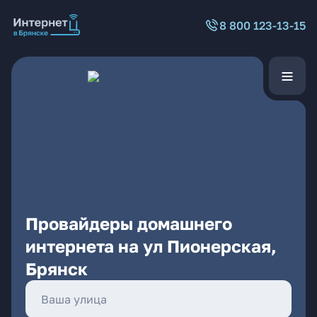
8 800 123-13-15
Провайдеры домашнего
интернета на ул Пионерская,
Брянск