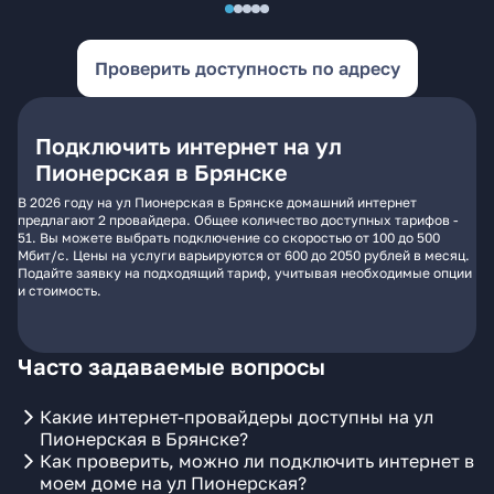
Проверить доступность по адресу
Подключить интернет на ул
Пионерская в Брянске
В 2026 году на ул Пионерская в Брянске домашний интернет
предлагают 2 провайдера. Общее количество доступных тарифов -
51. Вы можете выбрать подключение со скоростью от 100 до 500
Мбит/с. Цены на услуги варьируются от 600 до 2050 рублей в месяц.
Подайте заявку на подходящий тариф, учитывая необходимые опции
и стоимость.
Часто задаваемые вопросы
Какие интернет-провайдеры доступны на ул
Пионерская в Брянске?
Как проверить, можно ли подключить интернет в
моем доме на ул Пионерская?