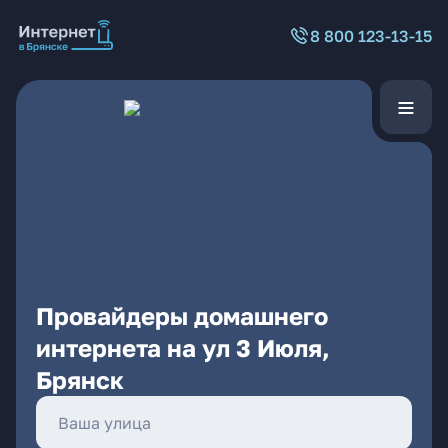
8 800 123-13-15
Провайдеры домашнего
интернета на ул 3 Июля,
Брянск