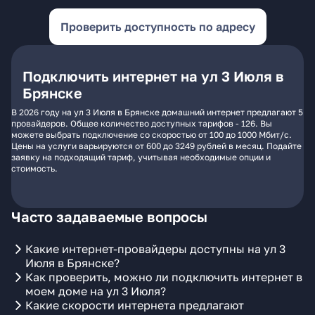
Проверить доступность по адресу
Подключить интернет на ул 3 Июля в
Брянске
В 2026 году на ул 3 Июля в Брянске домашний интернет предлагают 5
провайдеров. Общее количество доступных тарифов - 126. Вы
можете выбрать подключение со скоростью от 100 до 1000 Мбит/с.
Цены на услуги варьируются от 600 до 3249 рублей в месяц. Подайте
заявку на подходящий тариф, учитывая необходимые опции и
стоимость.
Часто задаваемые вопросы
Какие интернет-провайдеры доступны на ул 3
Июля в Брянске?
Как проверить, можно ли подключить интернет в
моем доме на ул 3 Июля?
Какие скорости интернета предлагают