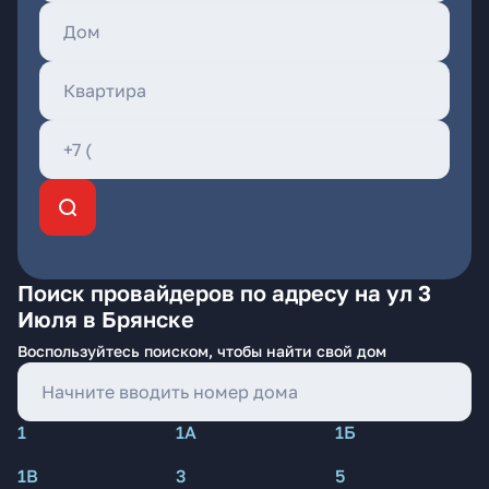
Поиск провайдеров по адресу на ул 3
Июля в Брянске
Воспользуйтесь поиском, чтобы найти свой дом
1
1А
1Б
1В
3
5