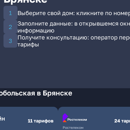
Выберите свой дом: кликните по номер
Заполните данные: в открывшемся окн
информацию
Получите консультацию: оператор пе
тарифы
обольская в Брянске
11 тарифов
24 та
Ростелеком