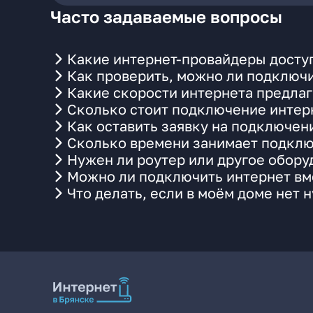
Часто задаваемые вопросы
Какие интернет-провайдеры доступ
Как проверить, можно ли подключи
Какие скорости интернета предлаг
Сколько стоит подключение интерн
Как оставить заявку на подключен
Сколько времени занимает подклю
Нужен ли роутер или другое обор
Можно ли подключить интернет вме
Что делать, если в моём доме нет 