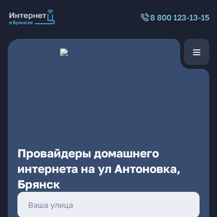
8 800 123-13-15
Провайдеры домашнего
интернета на ул Антоновка,
Брянск