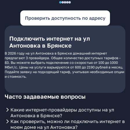
Проверить доступность по адресу
Подключить интернет на ул
Антоновка в Брянске
В 2026 году на ул Антоновка в Брянске домашний интернет
предлагают 3 провайдера. Общее количество доступных тарифов -
83. Вы можете выбрать подключение со скоростью от 100 до 1000
Мбит/с. Цены на услуги варьируются от 600 до 2190 рублей в месяц.
Подайте заявку на подходящий тариф, учитывая необходимые опции
и стоимость.
Часто задаваемые вопросы
Какие интернет-провайдеры доступны на ул
Антоновка в Брянске?
Как проверить, можно ли подключить интернет в
моем доме на ул Антоновка?