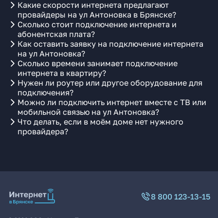
Какие скорости интернета предлагают
провайдеры на ул Антоновка в Брянске?
Сколько стоит подключение интернета и
абонентская плата?
Как оставить заявку на подключение интернета
на ул Антоновка?
Сколько времени занимает подключение
интернета в квартиру?
Нужен ли роутер или другое оборудование для
подключения?
Можно ли подключить интернет вместе с ТВ или
мобильной связью на ул Антоновка?
Что делать, если в моём доме нет нужного
провайдера?
8 800 123-13-15