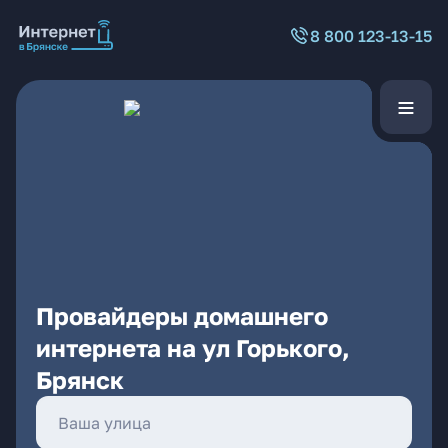
8 800 123-13-15
Провайдеры домашнего
интернета на ул Горького,
Брянск