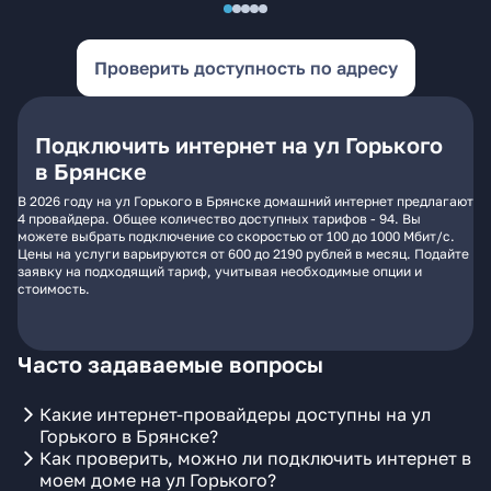
Проверить доступность по адресу
Подключить интернет на ул Горького
в Брянске
В 2026 году на ул Горького в Брянске домашний интернет предлагают
4 провайдера. Общее количество доступных тарифов - 94. Вы
можете выбрать подключение со скоростью от 100 до 1000 Мбит/с.
Цены на услуги варьируются от 600 до 2190 рублей в месяц. Подайте
заявку на подходящий тариф, учитывая необходимые опции и
стоимость.
Часто задаваемые вопросы
Какие интернет-провайдеры доступны на ул
Горького в Брянске?
Как проверить, можно ли подключить интернет в
моем доме на ул Горького?