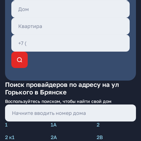
Поиск провайдеров по адресу на ул
Горького в Брянске
Воспользуйтесь поиском, чтобы найти свой дом
1
1А
2
2 к1
2А
2В