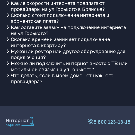
Какие скорости интернета предлагают
провайдеры на ул Горького в Брянске?
Сколько стоит подключение интернета и
абонентская плата?
Как оставить заявку на подключение интернета
на ул Горького?
Сколько времени занимает подключение
интернета в квартиру?
Нужен ли роутер или другое оборудование для
подключения?
Можно ли подключить интернет вместе с ТВ или
мобильной связью на ул Горького?
Что делать, если в моём доме нет нужного
провайдера?
8 800 123-13-15