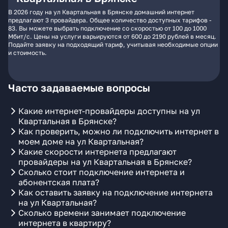
В 2026 году на ул Квартальная в Брянске домашний интернет
предлагают 3 провайдера. Общее количество доступных тарифов -
83. Вы можете выбрать подключение со скоростью от 100 до 1000
Мбит/с. Цены на услуги варьируются от 600 до 2190 рублей в месяц.
Подайте заявку на подходящий тариф, учитывая необходимые опции
и стоимость.
Часто задаваемые вопросы
Какие интернет-провайдеры доступны на ул
Квартальная в Брянске?
Как проверить, можно ли подключить интернет в
моем доме на ул Квартальная?
Какие скорости интернета предлагают
провайдеры на ул Квартальная в Брянске?
Сколько стоит подключение интернета и
абонентская плата?
Как оставить заявку на подключение интернета
на ул Квартальная?
Сколько времени занимает подключение
интернета в квартиру?