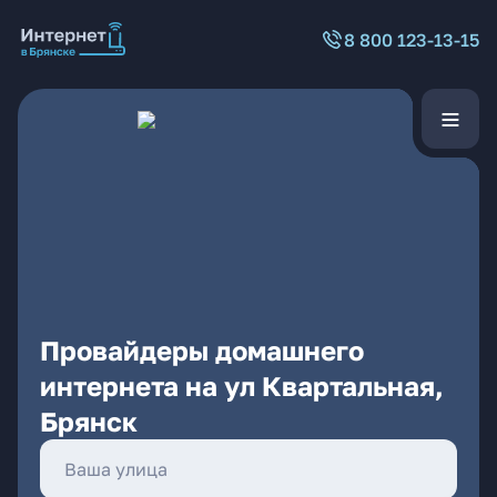
8 800 123-13-15
Провайдеры домашнего
интернета на ул Квартальная,
Брянск