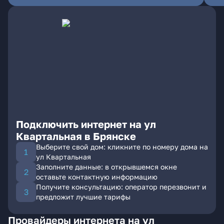
Подключить интернет на ул
Квартальная в Брянске
Выберите свой дом: кликните по номеру дома на
ул Квартальная
Заполните данные: в открывшемся окне
оставьте контактную информацию
Получите консультацию: оператор перезвонит и
предложит лучшие тарифы
Провайдеры интернета на ул