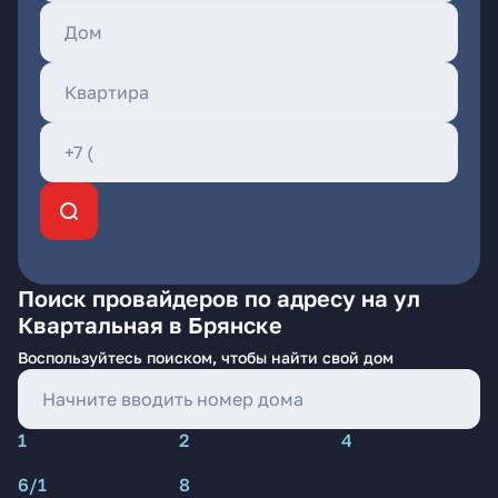
Поиск провайдеров по адресу на ул
Квартальная в Брянске
Воспользуйтесь поиском, чтобы найти свой дом
1
2
4
6/1
8