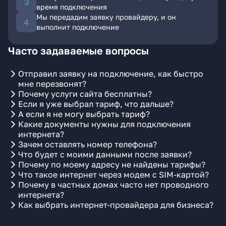
время подключения
Мы передадим заявку провайдеру, и он
выполнит подключение
Часто задаваемые вопросы
Отправил заявку на подключение, как быстро
мне перезвонят?
Почему услуги сайта бесплатны?
Если я уже выбрал тариф, что дальше?
А если я не могу выбрать тариф?
Какие документы нужны для подключения
интернета?
Зачем оставлять номер телефона?
Что будет с моими данными после заявки?
Почему по моему адресу не найдены тарифы?
Что такое интернет через модем с SIM-картой?
Почему в частных домах часто нет проводного
интернета?
Как выбрать интернет-провайдера для бизнеса?