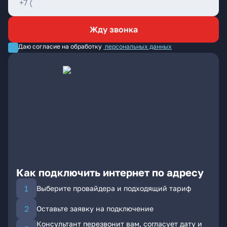
Жду звонка
Даю согласие на обработку
персональных данных
Как подключить интернет по адресу
Выберите провайдера и подходящий тариф
Оставьте заявку на подключение
Консультант перезвонит вам, согласует дату и