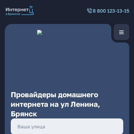
8 800 123-13-15
Провайдеры домашнего
интернета на ул Ленина,
Брянск