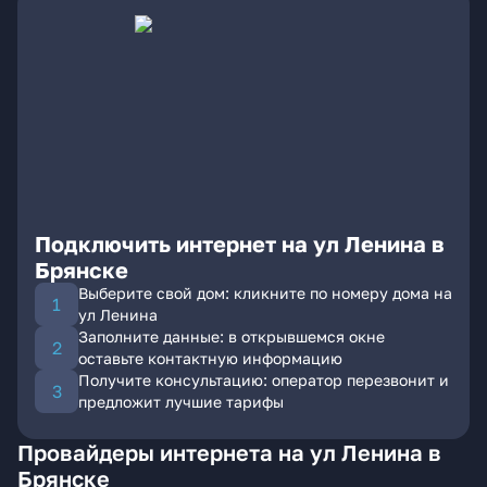
Подключить интернет на ул Ленина в
Брянске
Выберите свой дом: кликните по номеру дома на
ул Ленина
Заполните данные: в открывшемся окне
оставьте контактную информацию
Получите консультацию: оператор перезвонит и
предложит лучшие тарифы
Провайдеры интернета на ул Ленина в
Брянске