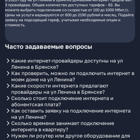
3 провайдера. Общее количество доступных тарифов - 83. Вы
можете выбрать подключение со скоростью от 100 до 1000 Мбит/с.
Цены на услуги варьируются от 600 до 2190 рублей в месяц. Подайте
заявку на подходящий тариф, учитывая необходимые опции и
стоимость.
Часто задаваемые вопросы
Какие интернет-провайдеры доступны на ул
Ленина в Брянске?
Как проверить, можно ли подключить интернет в
моем доме на ул Ленина?
Какие скорости интернета предлагают
провайдеры на ул Ленина в Брянске?
Сколько стоит подключение интернета и
абонентская плата?
Как оставить заявку на подключение интернета
на ул Ленина?
Сколько времени занимает подключение
интернета в квартиру?
Нужен ли роутер или другое оборудование для