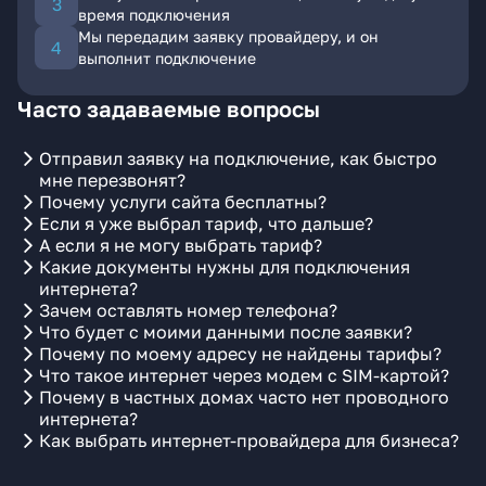
время подключения
Мы передадим заявку провайдеру, и он
выполнит подключение
Часто задаваемые вопросы
Отправил заявку на подключение, как быстро
мне перезвонят?
Почему услуги сайта бесплатны?
Если я уже выбрал тариф, что дальше?
А если я не могу выбрать тариф?
Какие документы нужны для подключения
интернета?
Зачем оставлять номер телефона?
Что будет с моими данными после заявки?
Почему по моему адресу не найдены тарифы?
Что такое интернет через модем с SIM-картой?
Почему в частных домах часто нет проводного
интернета?
Как выбрать интернет-провайдера для бизнеса?