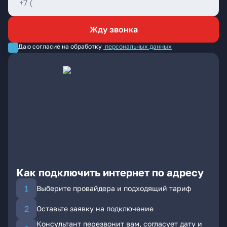
Жду звонка
Даю согласие на обработку
персональных данных
Как подключить интернет по адресу
Выберите провайдера и подходящий тариф
Оставьте заявку на подключение
Консультант перезвонит вам, согласует дату и