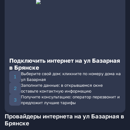
Подключить интернет на ул Базарная
в Брянске
Выберите свой дом: кликните по номеру дома на
ул Базарная
Заполните данные: в открывшемся окне
оставьте контактную информацию
Получите консультацию: оператор перезвонит и
предложит лучшие тарифы
Провайдеры интернета на ул Базарная в
Брянске