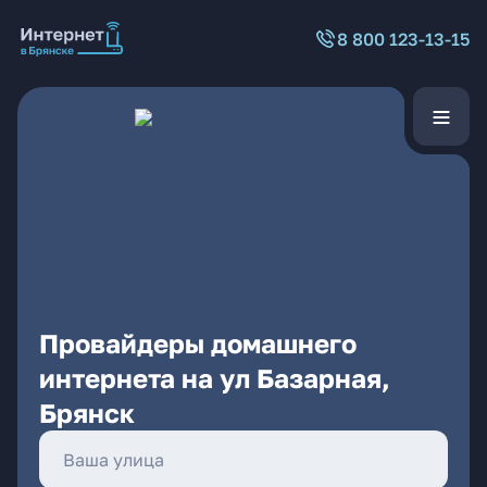
8 800 123-13-15
Провайдеры домашнего
интернета на ул Базарная,
Брянск