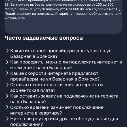
83. Вы можете выбрать подключение со скоростью от 100 до 500
Мбит/с. Цены на услуги варьируются от 600 до 3249 рублей в месяц.
Подайте заявку на подходящий тариф, учитывая необходимые опции
и стоимость.
Часто задаваемые вопросы
Какие интернет-провайдеры доступны на ул
Базарная в Брянске?
Как проверить, можно ли подключить интернет в
моем доме на ул Базарная?
Какие скорости интернета предлагают
провайдеры на ул Базарная в Брянске?
Сколько стоит подключение интернета и
абонентская плата?
Как оставить заявку на подключение интернета
на ул Базарная?
Сколько времени занимает подключение
интернета в квартиру?
Нужен ли роутер или другое оборудование для
подключения?