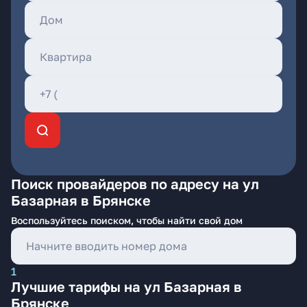
Поиск провайдеров по адресу на ул
Базарная в Брянске
Воспользуйтесь поиском, чтобы найти свой дом
1
Лучшие тарифы на ул Базарная в
Брянске