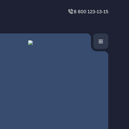
8 800 123-13-15