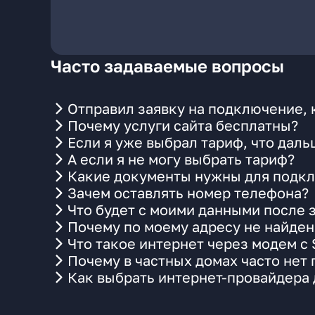
Часто задаваемые вопросы
Отправил заявку на подключение, 
Почему услуги сайта бесплатны?
Если я уже выбрал тариф, что даль
А если я не могу выбрать тариф?
Какие документы нужны для подкл
Зачем оставлять номер телефона?
Что будет с моими данными после 
Почему по моему адресу не найде
Что такое интернет через модем с
Почему в частных домах часто нет
Как выбрать интернет-провайдера 