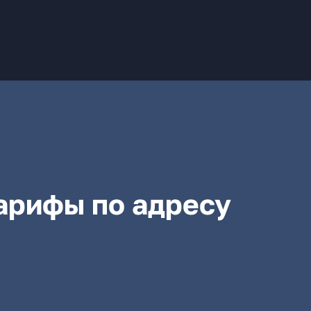
арифы по адресу