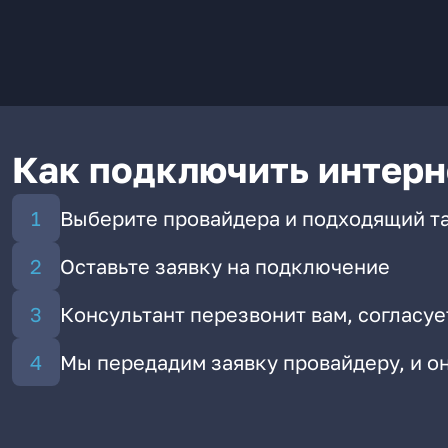
Как подключить интерн
Выберите провайдера и подходящий т
Оставьте заявку на подключение
Консультант перезвонит вам, согласуе
Мы передадим заявку провайдеру, и 