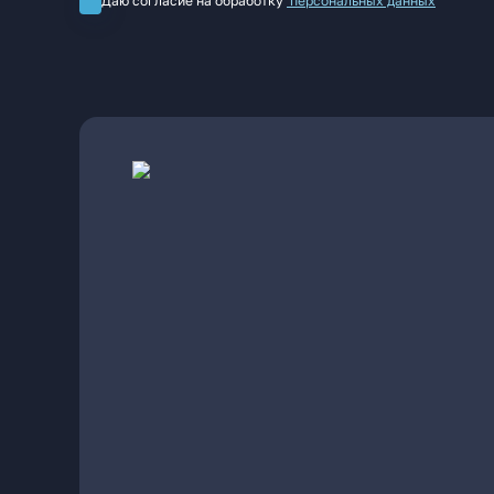
Даю согласие на обработку
персональных данных